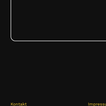
Kontakt
Impres