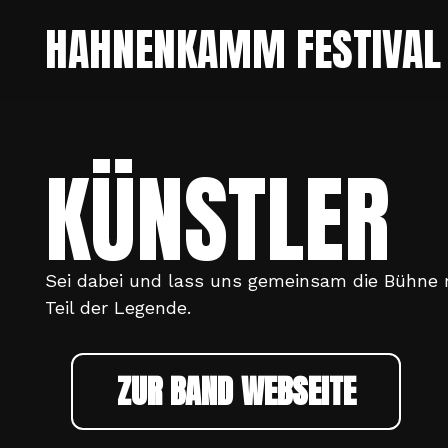
HAHNENKAMM FESTIVAL
KÜNSTLER
Sei dabei und lass uns gemeinsam die Bühne ro
Teil der Legende.
ZUR BAND WEBSEITE