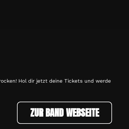
cken! Hol dir jetzt deine Tickets und werde
ZUR BAND WEBSEITE