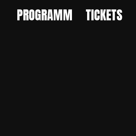
PROGRAMM
TICKETS