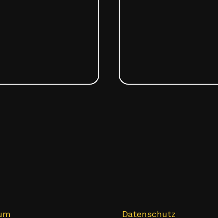
sum
Datenschutz