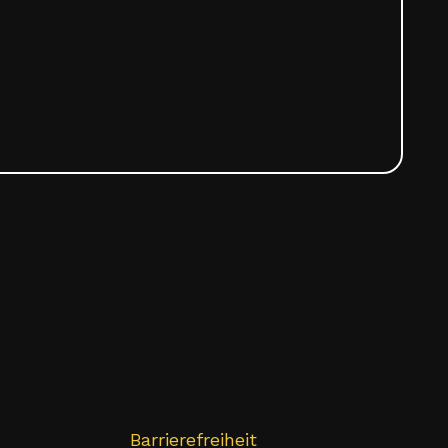
Barrierefreiheit