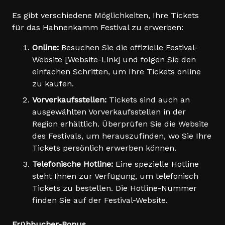
Es gibt verschiedene Möglichkeiten, Ihre Tickets
für das Hahnenkamm Festival zu erwerben:
Online:
Besuchen Sie die offizielle Festival-
Website [Website-Link] und folgen Sie den
einfachen Schritten, um Ihre Tickets online
zu kaufen.
Vorverkaufsstellen:
Tickets sind auch an
ausgewählten Vorverkaufsstellen in der
Region erhältlich. Überprüfen Sie die Website
des Festivals, um herauszufinden, wo Sie Ihre
Tickets persönlich erwerben können.
Telefonische Hotline:
Eine spezielle Hotline
steht Ihnen zur Verfügung, um telefonisch
Tickets zu bestellen. Die Hotline-Nummer
finden Sie auf der Festival-Website.
Frühbucher-Bonus