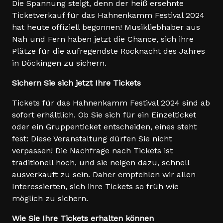
Die Spannung steigt, denn der heiß ersehnte
Ticketverkauf für das Hahnenkamm Festival 2024
hat heute offiziell begonnen! Musikliebhaber aus
Nah und Fern haben jetzt die Chance, sich ihre
Plätze für die aufregendste Rocknacht des Jahres
in Döckingen zu sichern.
Sichern Sie sich jetzt Ihre Tickets
Tickets für das Hahnenkamm Festival 2024 sind ab
sofort erhältlich. Ob Sie sich für ein Einzelticket
oder ein Gruppenticket entscheiden, eines steht
fest: Diese Veranstaltung dürfen Sie nicht
verpassen! Die Nachfrage nach Tickets ist
traditionell hoch, und sie neigen dazu, schnell
ausverkauft zu sein. Daher empfehlen wir allen
Interessierten, sich ihre Tickets so früh wie
möglich zu sichern.
Wie Sie Ihre Tickets erhalten können